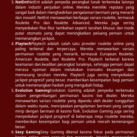
NetEnt
NetEnt adalah penyedia perangkat lunak terkemuka lainnya
dalam industri perjudian online. Mereka memiliki reputasi yang
sangat baik dalam menghadirkan pengalaman bermain yang menarik
dan inovatif. NetEnt menawarkan berbagai variasi roulette, termasuk
Roulette Pro dan Roulette Advanced. Mereka juga sering
menyediakan fitur-fitur tambahan seperti taruhan khusus dan mode
putar otomatis yang dapat meningkatkan peluang pemain untuk
memenangkan jackpot.
Playtech
Playtech adalah salah satu provider roulette online yang
paling terkenal dan terpercaya. Mereka menawarkan variasi
permainan roulette yang menarik, termasuk European Roulette,
American Roulette, dan Roulette Pro. Playtech terkenal karena
keamanan dan keadilan perangkat lunaknya, sehingga pemain dapat
merasa nyaman dalam melakukan transaksi keuangan dan
memasang taruhan mereka. Playtech juga sering menyediakan
jackpot progresif yang besar, memberikan kesempatan bagi pemain
untuk memenangkan hadiah yang mengubah hidup.
Evolution Gaming
Evolution Gaming adalah penyedia terkemuka
dalam pengembangan permainan kasino live dealer. Mereka
menawarkan variasi roulette yang dipandu oleh dealer sungguhan
dalam waktu nyata, menciptakan pengalaman bermain yang sangat
mirip dengan bermain di kasino fisik. Evolution Gaming juga sering
menyediakan jackpot progresif di beberapa meja roulette mereka,
memberikan kesempatan bagi pemain untuk meraih kemenangan
besar.
Sexy Gaming
Sexy Gaming dikenal karena fokus pada permainan