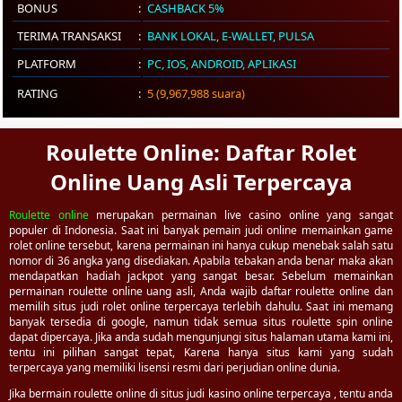
BONUS
CASHBACK 5%
TERIMA TRANSAKSI
BANK LOKAL, E-WALLET, PULSA
PLATFORM
PC, IOS, ANDROID,
APLIKASI
RATING
5 (9,967,988 suara)
Roulette Online: Daftar Rolet
Online Uang Asli Terpercaya
Roulette online
merupakan permainan live casino online yang sangat
populer di Indonesia. Saat ini banyak pemain judi online memainkan game
rolet online tersebut, karena permainan ini hanya cukup menebak salah satu
nomor di 36 angka yang disediakan. Apabila tebakan anda benar maka akan
mendapatkan hadiah jackpot yang sangat besar. Sebelum memainkan
permainan roulette online uang asli, Anda wajib daftar roulette online dan
memilih situs judi rolet online terpercaya terlebih dahulu. Saat ini memang
banyak tersedia di google, namun tidak semua situs roulette spin online
dapat dipercaya. Jika anda sudah mengunjungi situs halaman utama kami ini,
tentu ini pilihan sangat tepat, Karena hanya situs kami yang sudah
terpercaya yang memiliki lisensi resmi dari perjudian online dunia.
Jika bermain roulette online di situs judi kasino online terpercaya , tentu anda