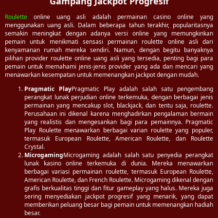
Gampang Jackpot Progresif
Roulette
online uang asli adalah permainan casino online yang
menggunakan uang asli. Dalam beberapa tahun terakhir, popularitasnya
semakin meningkat dengan adanya versi online yang memungkinkan
pemain untuk menikmati sensasi permainan roulette online asli dari
kenyamanan rumah mereka sendiri. Namun, dengan begitu banyaknya
pilihan provider roulette online uang asli yang tersedia, penting bagi para
pemain untuk memahami jenis-jenis provider yang ada dan mencari yang
menawarkan kesempatan untuk memenangkan jackpot dengan mudah.
Pragmatic Play
Pragmatic Play adalah salah satu pengembang
perangkat lunak perjudian online terkemuka, dengan berbagai jenis
permainan yang mencakup slot, blackjack, dan tentu saja, roulette.
Perusahaan ini dikenal karena menghadirkan pengalaman bermain
yang realistis dan mengesankan bagi para pemainnya. Pragmatic
Play Roulette menawarkan berbagai varian roulette yang populer,
termasuk European Roulette, American Roulette, dan Roulette
Crystal.
Microgaming
Microgaming adalah salah satu penyedia perangkat
lunak kasino online terkemuka di dunia. Mereka menawarkan
berbagai variasi permainan roulette, termasuk European Roulette,
American Roulette, dan French Roulette. Microgaming dikenal dengan
grafis berkualitas tinggi dan fitur gameplay yang halus. Mereka juga
sering menyediakan jackpot progresif yang menarik, yang dapat
memberikan peluang besar bagi pemain untuk memenangkan hadiah
besar.